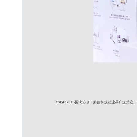
CSEAC2025圆满落幕 | 莱普科技获业界广泛关注！