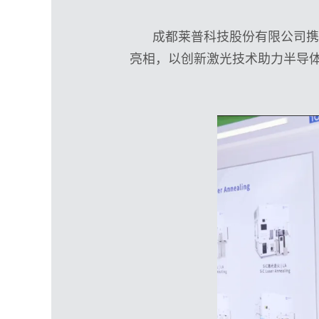
成都莱普科技股份有限公司携
亮相，以创新激光技术助力半导体