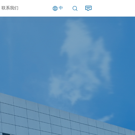
6027
售后电话：028-88556025
封装测试：028-88556026
联系我们
中
@la-ap.com
售后邮箱：lastop-service@la-ap.com
精密电子：0755-23699089