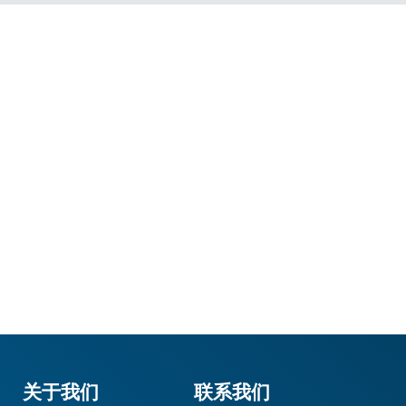
关于我们
联系我们