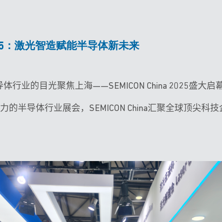
 2025：激光智造赋能半导体新未来
导体行业的目光聚焦上海——SEMICON China 2025盛大启幕
的半导体行业展会，SEMICON China汇聚全球顶尖