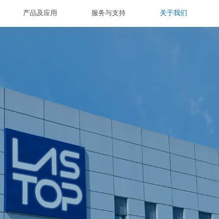
电话：028-8855
产品及应用
服务与支持
关于我们
公司邮箱：lastop