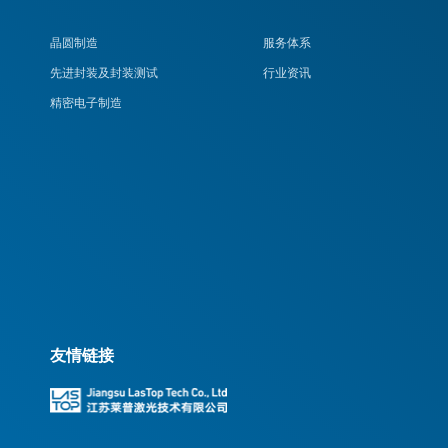
晶圆制造
服务体系
先进封装及封装测试
行业资讯
精密电子制造
友情链接