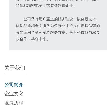
导体和精密电子工艺装备制造企业。
公司坚持用户至上的服务理念，以创新技术、
优良品质和全面服务为各行业用户提供值得信赖的
激光应用产品和系统解决方案。莱普科技愿与您真
诚合作，共创未来。
关于我们
公司简介
企业文化
发展历程