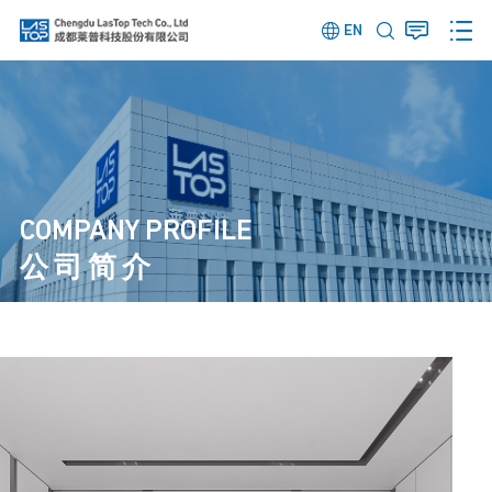
EN
COMPANY PROFILE
公司简介