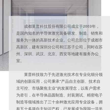
成都莱普科技股份有限公司成立于2003年，
是国内知名的半导体激光装备研发、制造、销售和
服务为一体的高新技术企业。公司总部位于成都市
高新区，建有深圳分公司和江苏子公司，同时在苏
州
、深圳
、武汉、北京、西安等地建有服务办公
室。
莱普科技致力于先进激光技术在专业化细分领
域的创新应用，公司秉承“产品自主创新、技术自
主可控、市场聚焦主业”的发展理念，以客户需求
为牵引，在半导体晶圆制造、封装测试、精密电子
制造等领域推出了三十余种激光应用专业设备，拥
有五十多项自主知识产权，已发展成为我国一流半