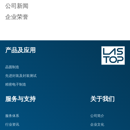
公司新闻
企业荣誉
产品及应用
晶圆制造
先进封装及封装测试
精密电子制造
服务与支持
关于我们
服务体系
公司简介
行业资讯
企业文化