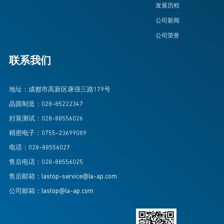
发展历程
公司新闻
公司荣誉
联系我们
地址：成都市高新区康强三路179号
晶圆制造：028-85222347
封装测试：028-88556026
精密电子：0755-23699089
电话：028-88556027
售后电话：028-88556025
售后邮箱：lastop-service@la-ap.com
公司邮箱：lastop@la-ap.com