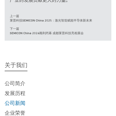
产业的发展贡献更大的力量。
莱普科技SEMICON China 2025：激光智造赋能半导体新未来
下一篇
SEMICON China 2024顺利闭幕 成都莱普科技亮相展会
关于我们
公司简介
发展历程
公司新闻
企业荣誉