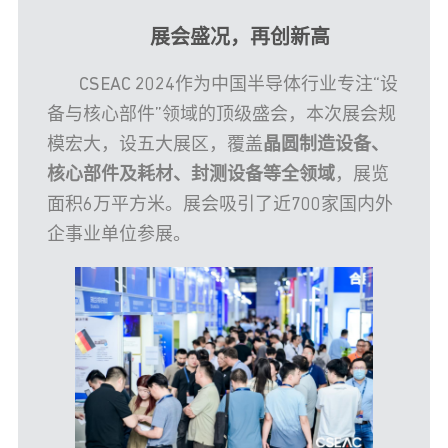
展会盛况，再创新高
CSEAC 2024作为中国半导体行业专注“设
备与核心部件”领域的顶级盛会，本次展会规
模宏大，设五大展区，覆盖
晶圆制造设备、
核心部件及耗材、封测设备等全领域
，展览
面积6万平方米。展会吸引了近700家国内外
企事业单位参展。