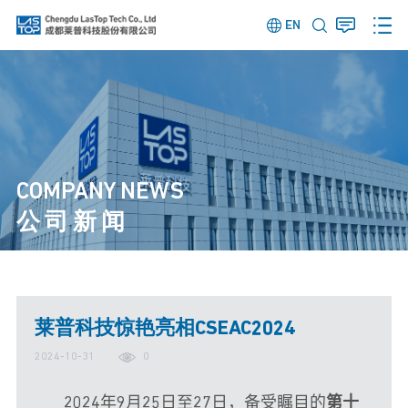
EN
COMPANY NEWS
公司新闻
莱普科技惊艳亮相CSEAC2024
2024-10-31
0
2024年9月25日至27日，备受瞩目的
第十