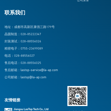
公司荣誉
联系我们
地址：成都市高新区康强三路179号
晶圆制造：028-85222347
封装测试：028-88556026
精密电子：0755-23699089
电话：028-88556027
售后电话：028-88556025
售后邮箱：lastop-service@la-ap.com
公司邮箱：lastop@la-ap.com
友情链接