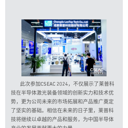
此次参加CSEAC 2024，不仅展示了莱普科
技在半导体激光装备领域的创新实力和技术优
势，更为公司未来的市场拓展和产品推广奠定
了坚实的基础。相信在未来的日子里，莱普科
技将继续以卓越的产品和服务，为中国半导体