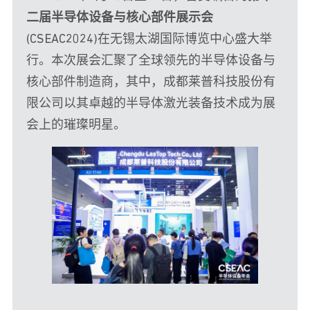
二届半导体设备与核心部件展示会
(CSEAC2024)在无锡太湖国际博览中心盛大举
行。本次展会汇聚了全球领先的半导体设备与
核心部件制造商，其中，成都莱普科技股份有
限公司以其卓越的半导体激光装备技术成为展
会上的璀璨明星。