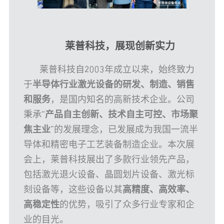
莱普科技，展现创新实力
莱普科技自2003年成立以来，始终致力
于
半导体行业激光设备的研发、制造、销售
和服务
，是国内知名的高新技术企业。公司
秉承“
产品自主创新、技术自主可控、市场聚
焦主业
”的发展理念，已发展成为我国一流半
导体和精密电子工艺装备制造企业。本次展
会上，莱普科技展出了多款行业领先产品，
包括激光退火设备、晶圆划片设备、激光标
刻设备等，这些设备以其
高精度、高效率、
高稳定性
的优势，吸引了众多行业专家和企
业的目光。