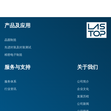
产品及应用
晶圆制造
先进封装及封装测试
精密电子制造
服务与支持
关于我们
服务体系
公司简介
行业资讯
企业文化
发展历程
公司新闻