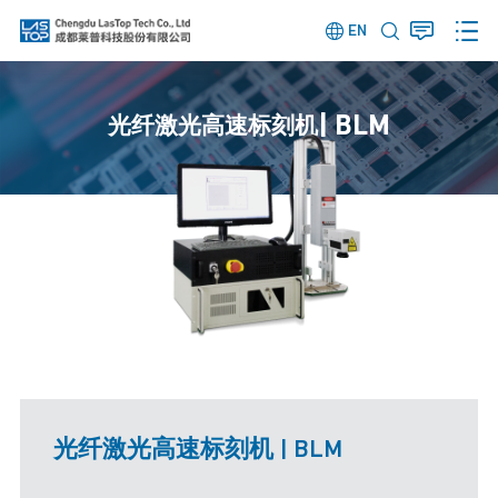
EN
| BLM
光纤激光高速标刻机
光纤激光高速标刻机
| BLM