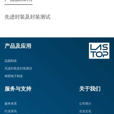
先进封装及封装测试
产品及应用
晶圆制造
先进封装及封装测试
精密电子制造
服务与支持
关于我们
服务体系
公司简介
行业资讯
企业文化