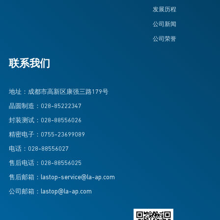
发展历程
公司新闻
公司荣誉
联系我们
地址：成都市高新区康强三路179号
晶圆制造：028-85222347
封装测试：028-88556026
精密电子：0755-23699089
电话：028-88556027
售后电话：028-88556025
售后邮箱：lastop-service@la-ap.com
公司邮箱：lastop@la-ap.com