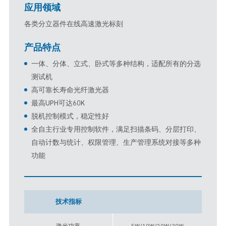
应用领域
各类分立器件在线高速激光标刻
产品特点
一体、分体、立式、卧式等多种结构，适配所有的分选
测试机
高可靠长寿命光纤激光器
最高UPH可达60K
脱机控制模式，稳定性好
全自主行业专用控制软件，满足扫描条码、分层打印、
自动计数与统计、权限管理、生产管理系统对接等多种
功能
技术指标